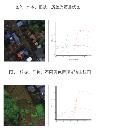
图
2
、水体、植被、房屋光谱曲线图
图
3
、植被、马路、不同颜色屋顶光谱曲线图