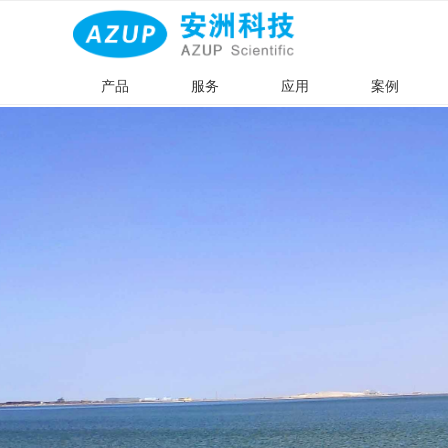
产品
服务
应用
案例