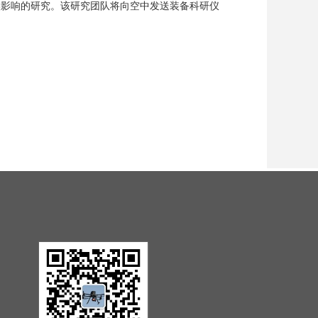
候影响的研究。该研究团队将向空中发送装备科研仪