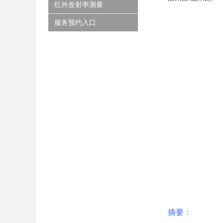
红外发射率测量
服务预约入口
摘要：