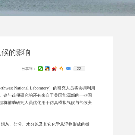
气候的影响
22
分享到：
thwest National Laboratory）的研究人员将协调利用
关研究。参与该项研究的还有来自于美国能源部的一些国
数据将辅助研究人员优化用于仿真模拟气候与气候变
烟灰、盐分、水分以及其它化学悬浮物形成的微