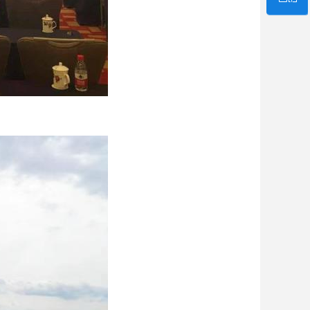
微信二维码