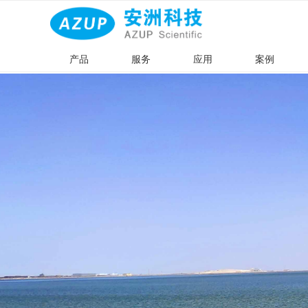
产品
服务
应用
案例