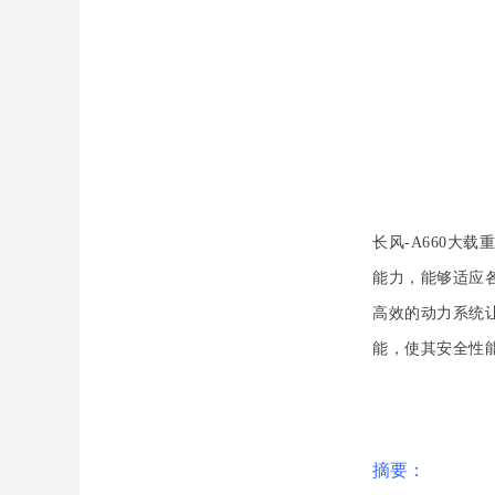
长风-A660
能力，能够适应
高效的动力系统
能，使其安全性
摘要：