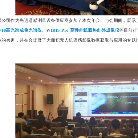
限公司作为先进遥感测量设备供应商参加了本次年会。与会期间，展示
710高光谱成像光谱仪、WIRIS Pro 高性能机载热红外成像仪
等目前行
的兴趣，并在会场做了大面积无人机遥感影像数据获取与应用的专题报告以及