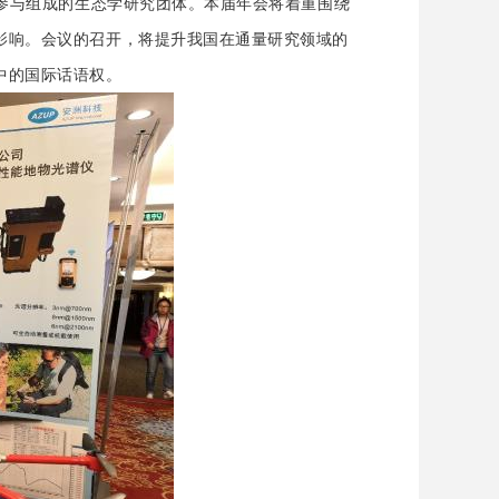
家参与组成的生态学研究团体。本届年会将着重围绕
影响。会议的召开，将提升我国在通量研究领域的
中的国际话语权。