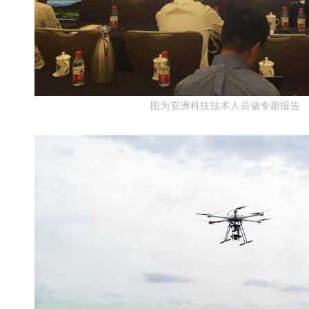
图为安洲科技技术人员做专题报告