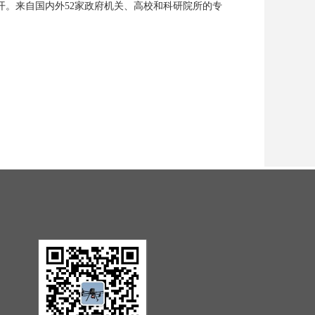
开。来自国内外52家政府机关、高校和科研院所的专