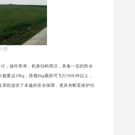
飞行图
臂设计，操作简单，机身结构简洁，具备一定的防水
大载重达
10kg，搭载8kg载荷可飞行30分钟以上，
套系统提供了卓越的安全保障，更具有断桨保护功