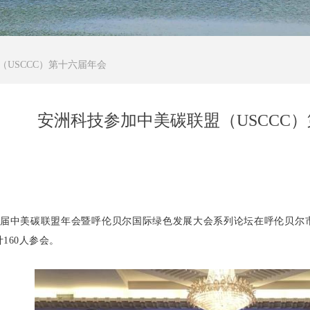
USCCC）第十六届年会
安洲科技参加中美碳联盟（USCCC
十六届中美碳联盟年会暨呼伦贝尔国际绿色发展大会系列论坛在呼伦贝尔
160人参会。