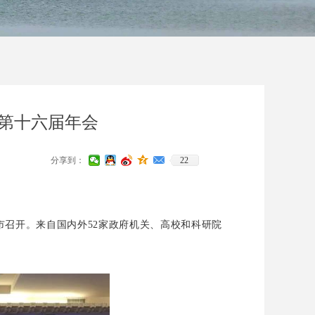
）第十六届年会
分享到：
22
市召开。来自国内外52家政府机关、高校和科研院