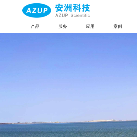
产品
服务
应用
案例