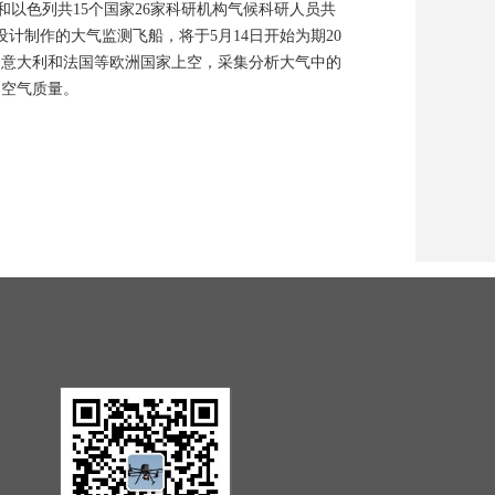
威和以色列共15个国家26家科研机构气候科研人员共
计制作的大气监测飞船，将于5月14日开始为期20
、意大利和法国等欧洲国家上空，采集分析大气中的
的空气质量。