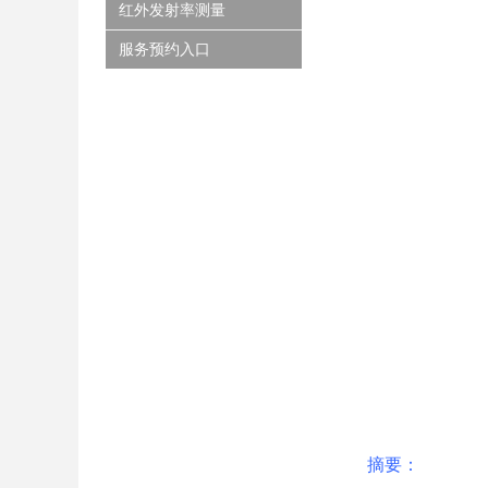
红外发射率测量
服务预约入口
摘要：