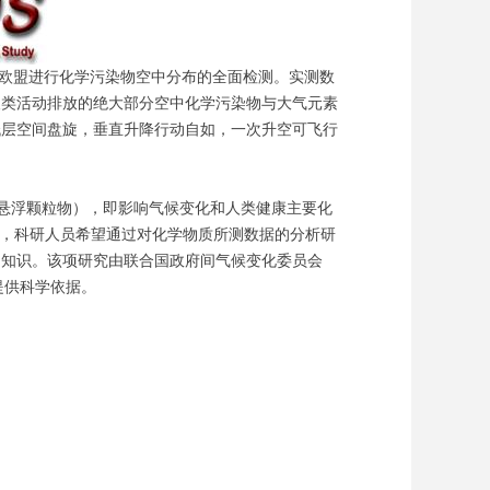
欧盟进行化学污染物空中分布的全面检测。实测数
人类活动排放的绝大部分空中化学污染物与大气元素
低层空间盘旋，垂直升降行动自如，一次升空可飞行
（或悬浮颗粒物），即影响气候变化和人类健康主要化
”，科研人员希望通过对化学物质所测数据的分析研
的知识。该项研究由联合国政府间气候变化委员会
提供科学依据。