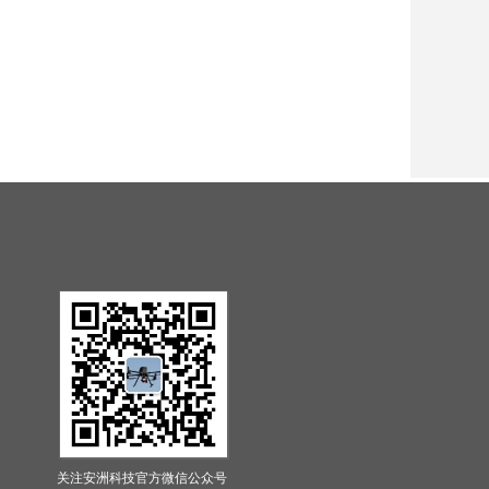
关注安洲科技官方微信公众号