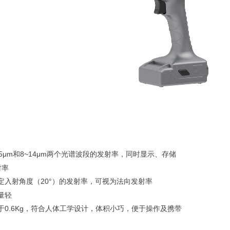
m和8~14μm两个光谱波段的发射率，同时显示、存储
射率
射角度（20°）的发射率，可视为法向发射率
量轻
.6Kg，符合人体工学设计，体积小巧，便于操作及携带