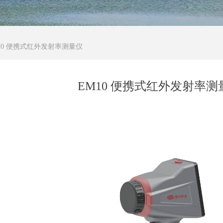
10 便携式红外发射率测量仪
EM10 便携式红外发射率测