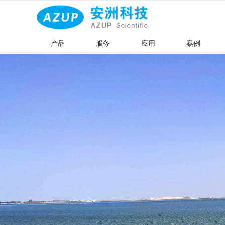
产品
服务
应用
案例