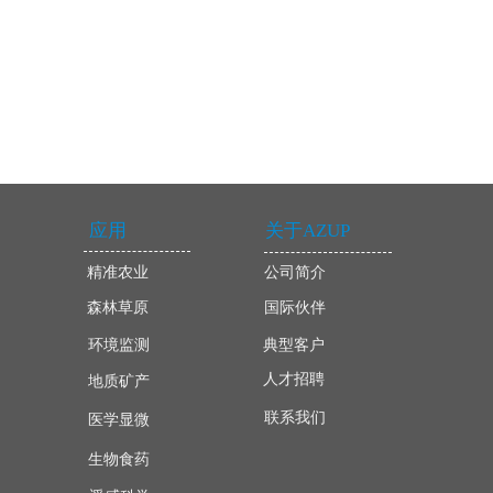
应用
关于AZUP
精准农业
公司简介
森林草原
国际伙伴
环境监测
典型客户
人才招聘
地质矿产
联系我们
医学显微
生物食药