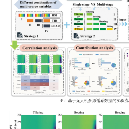
图2. 基于无人机多源遥感数据的实验