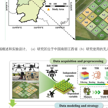
区域概述和实验设计。（a）研究区位于中国南部江西省（b）研究使用的无