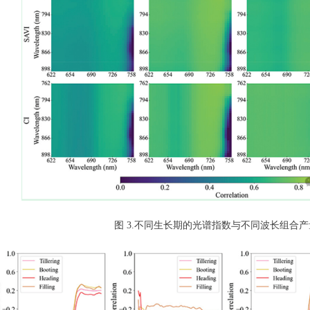
图 3.不同生长期的光谱指数与不同波长组合