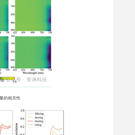
产量的相关性