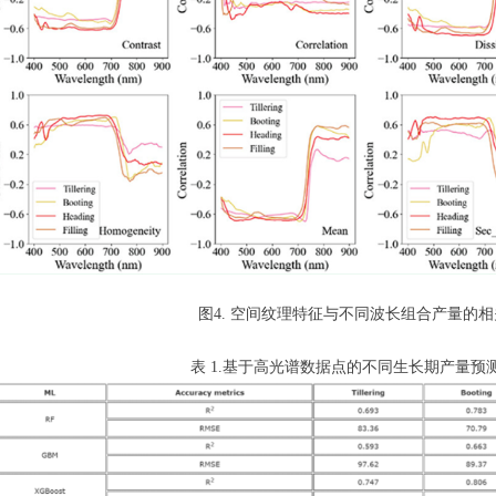
图4. 空间纹理特征与不同波长组合产量的
表 1.基于高光谱数据点的不同生长期产量预