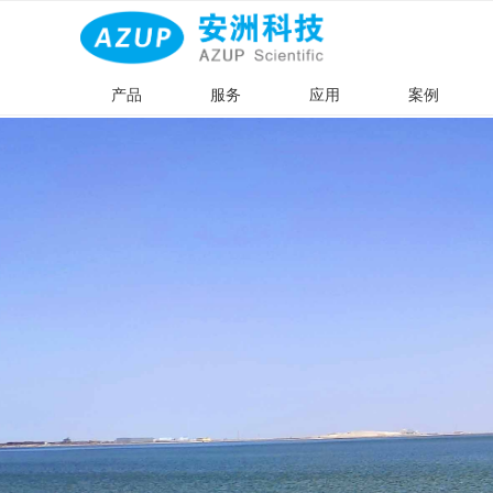
产品
服务
应用
案例