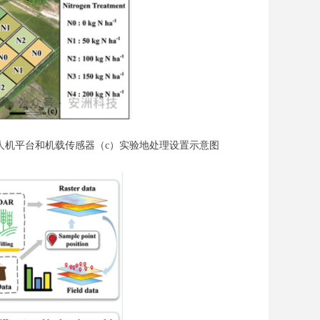
人机平台和机载传感器（c）实验地处理设置示意图