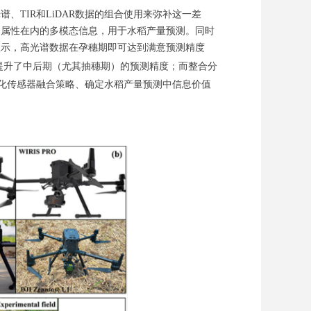
TIR和LiDAR数据的组合使用来弥补这一差
构属性在内的多模态信息，用于水稻产量预测。同时
显示，高光谱数据在孕穗期即可达到满意预测精度
显著提升了中后期（尤其抽穗期）的预测精度；而整合分
为优化传感器融合策略、确定水稻产量预测中信息价值